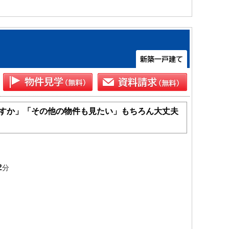
すか」「その他の物件も見たい」もちろん大丈夫
2
分