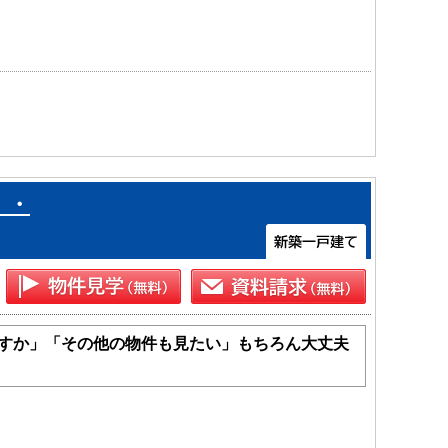
・・
すか」「その他の物件も見たい」もちろん大丈夫