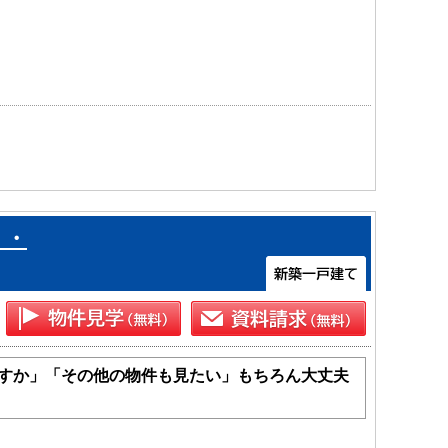
・・
すか」「その他の物件も見たい」もちろん大丈夫