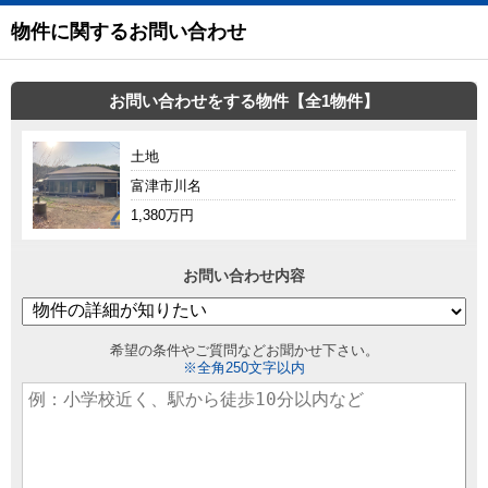
物件に関するお問い合わせ
お問い合わせをする物件【全1物件】
土地
富津市川名
1,380万円
お問い合わせ内容
希望の条件やご質問などお聞かせ下さい。
※全角250文字以内