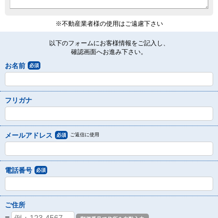
※不動産業者様の使用はご遠慮下さい
以下のフォームにお客様情報をご記入し、
確認画面へお進み下さい。
お名前
必須
フリガナ
メールアドレス
ご返信に使用
必須
電話番号
必須
ご住所