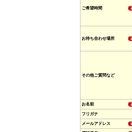
ご希望時間
お待ち合わせ場所
その他ご質問など
お名前
フリガナ
メールアドレス