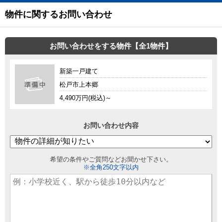
物件に関するお問い合わせ
お問い合わせをする物件【全1物件】
新築一戸建て
松戸市上本郷
4,490万円(税込)～
お問い合わせ内容
希望の条件やご質問などお聞かせ下さい。
※全角250文字以内