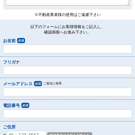
※不動産業者様の使用はご遠慮下さい
以下のフォームにお客様情報をご記入し、
確認画面へお進み下さい。
お名前
必須
フリガナ
メールアドレス
ご返信に使用
必須
電話番号
必須
ご住所