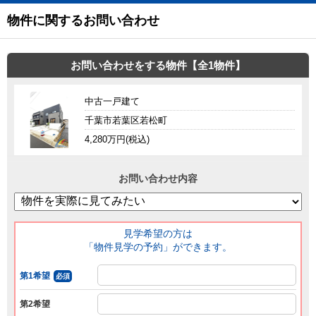
物件に関するお問い合わせ
お問い合わせをする物件【全1物件】
中古一戸建て
千葉市若葉区若松町
4,280万円(税込)
お問い合わせ内容
見学希望の方は
「物件見学の予約」ができます。
第1希望
必須
第2希望