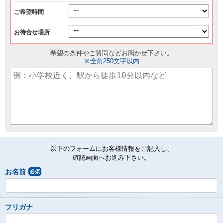
ご希望時間
お待合せ場所
希望の条件やご質問などお聞かせ下さい。
※全角250文字以内
以下のフォームにお客様情報をご記入し、
確認画面へお進み下さい。
お名前
必須
フリガナ