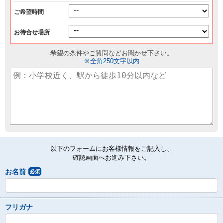
ご希望時間
お待合せ場所
希望の条件やご質問などお聞かせ下さい。
※全角250文字以内
以下のフォームにお客様情報をご記入し、
確認画面へお進み下さい。
お名前
必須
フリガナ