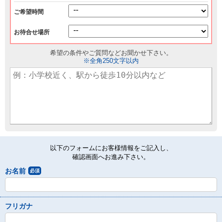
ご希望時間
お待合せ場所
希望の条件やご質問などお聞かせ下さい。
※全角250文字以内
以下のフォームにお客様情報をご記入し、
確認画面へお進み下さい。
お名前
必須
フリガナ