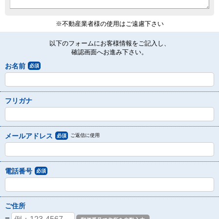
※不動産業者様の使用はご遠慮下さい
以下のフォームにお客様情報をご記入し、
確認画面へお進み下さい。
お名前
必須
フリガナ
メールアドレス
ご返信に使用
必須
電話番号
必須
ご住所