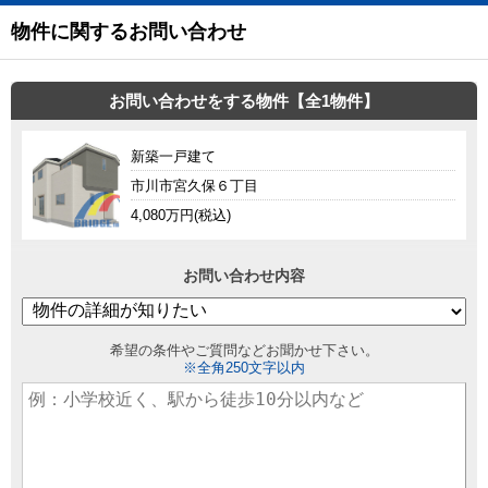
物件に関するお問い合わせ
お問い合わせをする物件【全1物件】
新築一戸建て
市川市宮久保６丁目
4,080万円(税込)
お問い合わせ内容
希望の条件やご質問などお聞かせ下さい。
※全角250文字以内