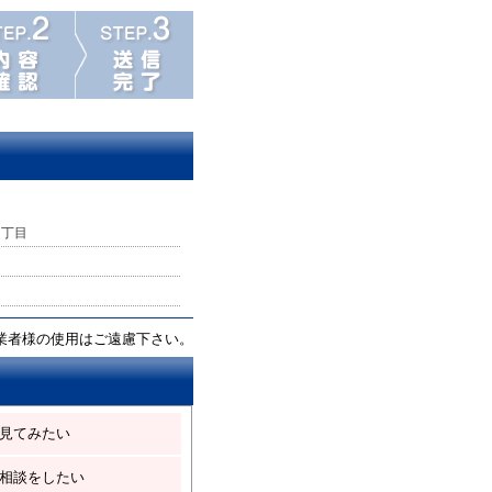
３丁目
業者様の使用はご遠慮下さい。
見てみたい
相談をしたい