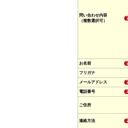
問い合わせ内容
（複数選択可）
お名前
フリガナ
メールアドレス
電話番号
ご住所
連絡方法