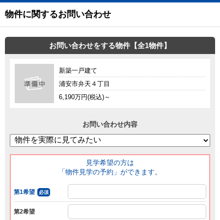
物件に関するお問い合わせ
お問い合わせをする物件【全1物件】
新築一戸建て
浦安市弁天４丁目
6,190万円(税込)～
お問い合わせ内容
見学希望の方は
「物件見学の予約」ができます。
第1希望
必須
第2希望