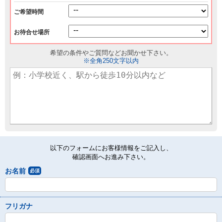
ご希望時間
お待合せ場所
希望の条件やご質問などお聞かせ下さい。
※全角250文字以内
以下のフォームにお客様情報をご記入し、
確認画面へお進み下さい。
お名前
必須
フリガナ