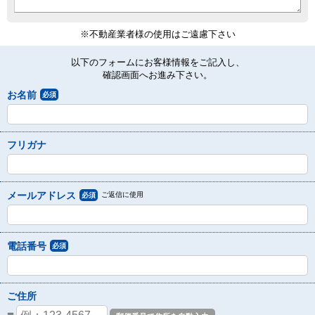
※不動産業者様の使用はご遠慮下さい
以下のフォームにお客様情報をご記入し、
確認画面へお進み下さい。
お名前
必須
フリガナ
メールアドレス
ご返信に使用
必須
電話番号
必須
ご住所