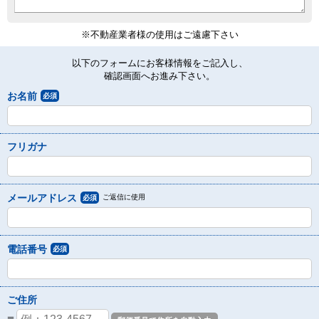
※不動産業者様の使用はご遠慮下さい
以下のフォームにお客様情報をご記入し、
確認画面へお進み下さい。
お名前
必須
フリガナ
メールアドレス
ご返信に使用
必須
電話番号
必須
ご住所