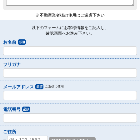
※不動産業者様の使用はご遠慮下さい
以下のフォームにお客様情報をご記入し、
確認画面へお進み下さい。
お名前
必須
フリガナ
メールアドレス
ご返信に使用
必須
電話番号
必須
ご住所