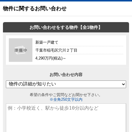
物件に関するお問い合わせ
お問い合わせをする物件【全1物件】
新築一戸建て
千葉市稲毛区穴川２丁目
4,290万円(税込)～
お問い合わせ内容
希望の条件やご質問などお聞かせ下さい。
※全角250文字以内