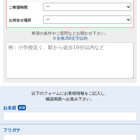
ご希望時間
お待合せ場所
希望の条件やご質問などお聞かせ下さい。
※全角250文字以内
以下のフォームにお客様情報をご記入し、
確認画面へお進み下さい。
お名前
必須
フリガナ