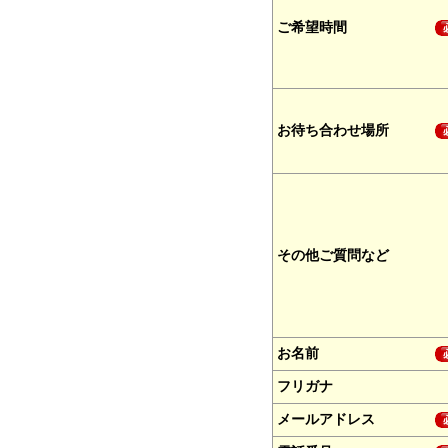
ご希望時間
お待ち合わせ場所
その他ご質問など
お名前
フリガナ
メールアドレス