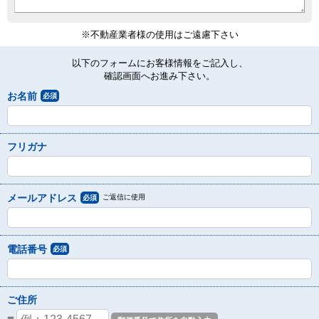
※不動産業者様の使用はご遠慮下さい
以下のフォームにお客様情報をご記入し、
確認画面へお進み下さい。
お名前
必須
フリガナ
メールアドレス
ご返信に使用
必須
電話番号
必須
ご住所