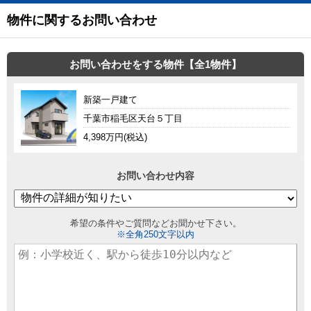
物件に関するお問い合わせ
お問い合わせをする物件【全1物件】
新築一戸建て
千葉市稲毛区天台５丁目
4,398万円(税込)
お問い合わせ内容
希望の条件やご質問などお聞かせ下さい。
※全角250文字以内