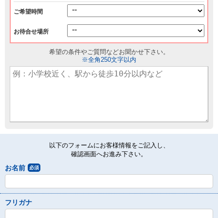
ご希望時間
お待合せ場所
希望の条件やご質問などお聞かせ下さい。
※全角250文字以内
以下のフォームにお客様情報をご記入し、
確認画面へお進み下さい。
お名前
必須
フリガナ