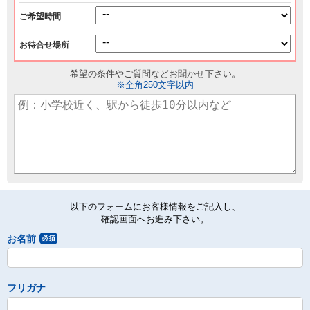
ご希望時間
お待合せ場所
希望の条件やご質問などお聞かせ下さい。
※全角250文字以内
以下のフォームにお客様情報をご記入し、
確認画面へお進み下さい。
お名前
必須
フリガナ