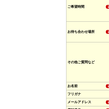
ご希望時間
お待ち合わせ場所
その他ご質問など
お名前
フリガナ
メールアドレス