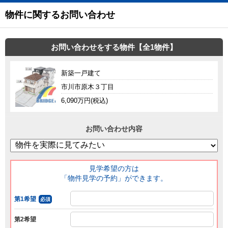
物件に関するお問い合わせ
お問い合わせをする物件【全1物件】
新築一戸建て
市川市原木３丁目
6,090万円(税込)
お問い合わせ内容
見学希望の方は
「物件見学の予約」ができます。
第1希望
必須
第2希望