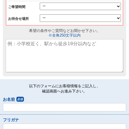
ご希望時間
お待合せ場所
希望の条件やご質問などお聞かせ下さい。
※全角250文字以内
以下のフォームにお客様情報をご記入し、
確認画面へお進み下さい。
お名前
必須
フリガナ