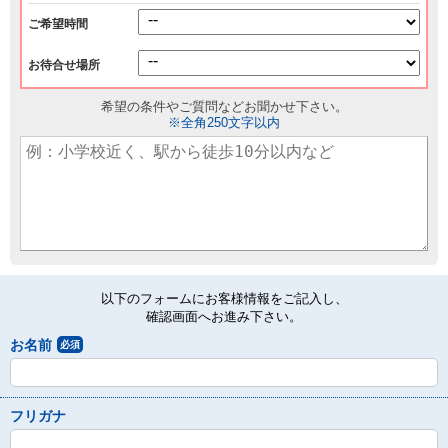
ご希望時間
お待合せ場所
希望の条件やご質問などお聞かせ下さい。
※全角250文字以内
以下のフォームにお客様情報をご記入し、
確認画面へお進み下さい。
お名前
必須
フリガナ