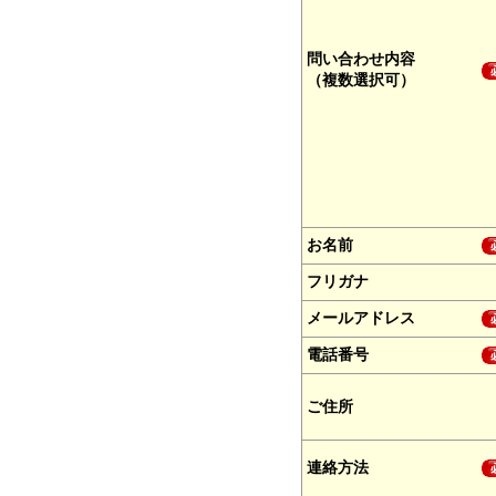
問い合わせ内容
（複数選択可）
お名前
フリガナ
メールアドレス
電話番号
ご住所
連絡方法