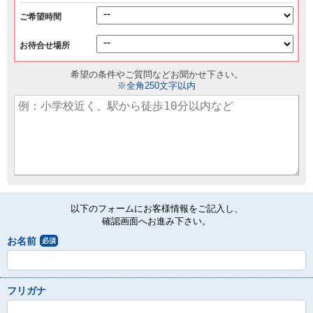
ご希望時間
お待合せ場所
希望の条件やご質問などお聞かせ下さい。
※全角250文字以内
以下のフォームにお客様情報をご記入し、
確認画面へお進み下さい。
お名前
必須
フリガナ