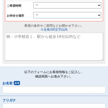
ご希望時間
お待合せ場所
希望の条件やご質問などお聞かせ下さい。
※全角250文字以内
以下のフォームにお客様情報をご記入し、
確認画面へお進み下さい。
お名前
必須
フリガナ