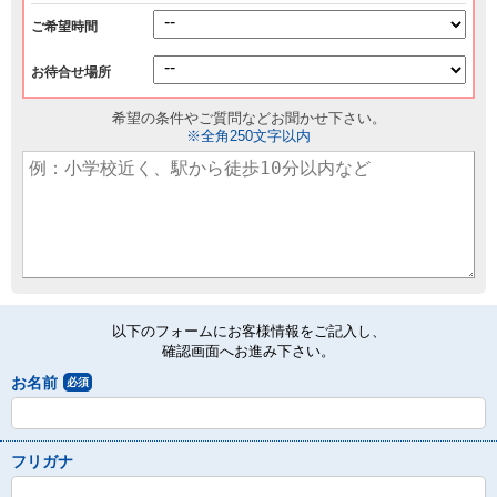
ご希望時間
お待合せ場所
希望の条件やご質問などお聞かせ下さい。
※全角250文字以内
以下のフォームにお客様情報をご記入し、
確認画面へお進み下さい。
お名前
必須
フリガナ