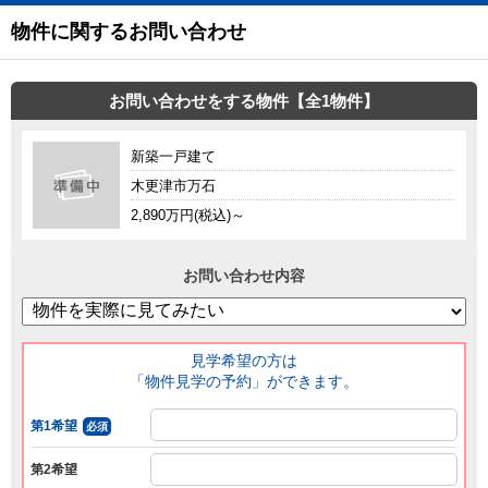
物件に関するお問い合わせ
お問い合わせをする物件【全1物件】
新築一戸建て
木更津市万石
2,890万円(税込)～
お問い合わせ内容
見学希望の方は
「物件見学の予約」ができます。
第1希望
必須
第2希望