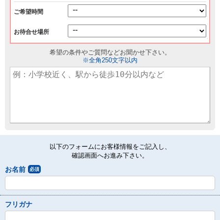
ご希望時間
お待合せ場所
希望の条件やご質問などお聞かせ下さい。
※全角250文字以内
以下のフォームにお客様情報をご記入し、
確認画面へお進み下さい。
お名前
必須
フリガナ