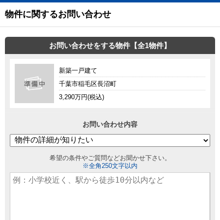
物件に関するお問い合わせ
お問い合わせをする物件【全1物件】
新築一戸建て
千葉市稲毛区長沼町
3,290万円(税込)
お問い合わせ内容
希望の条件やご質問などお聞かせ下さい。
※全角250文字以内