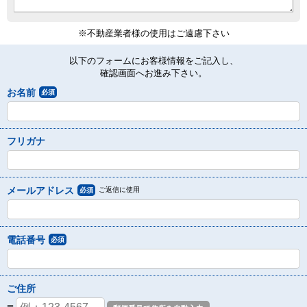
※不動産業者様の使用はご遠慮下さい
以下のフォームにお客様情報をご記入し、
確認画面へお進み下さい。
お名前
必須
フリガナ
メールアドレス
ご返信に使用
必須
電話番号
必須
ご住所