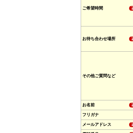
ご希望時間
お待ち合わせ場所
その他ご質問など
お名前
フリガナ
メールアドレス