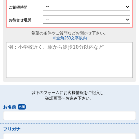
ご希望時間
お待合せ場所
希望の条件やご質問などお聞かせ下さい。
※全角250文字以内
以下のフォームにお客様情報をご記入し、
確認画面へお進み下さい。
お名前
必須
フリガナ