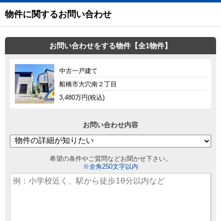
物件に関するお問い合わせ
お問い合わせをする物件【全1物件】
中古一戸建て
船橋市大穴南２丁目
3,480万円(税込)
お問い合わせ内容
希望の条件やご質問などお聞かせ下さい。
※全角250文字以内