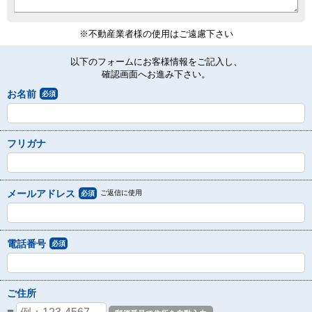
※不動産業者様の使用はご遠慮下さい
以下のフォームにお客様情報をご記入し、
確認画面へお進み下さい。
お名前
必須
フリガナ
メールアドレス
ご返信に使用
必須
電話番号
必須
ご住所