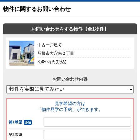
物件に関するお問い合わせ
お問い合わせをする物件【全1物件】
中古一戸建て
船橋市大穴南２丁目
3,480万円(税込)
お問い合わせ内容
見学希望の方は
「物件見学の予約」ができます。
第1希望
必須
第2希望