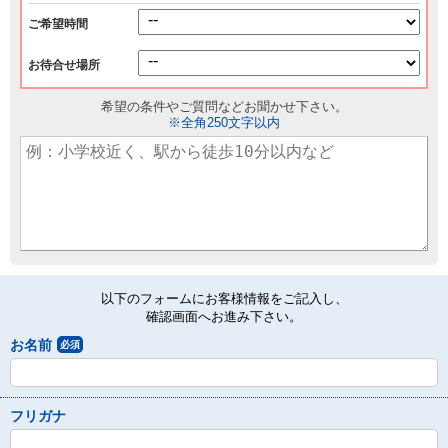
ご希望時間
お待合せ場所
希望の条件やご質問などお聞かせ下さい。
※全角250文字以内
以下のフォームにお客様情報をご記入し、
確認画面へお進み下さい。
お名前
必須
フリガナ