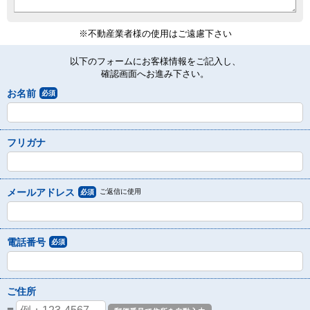
※不動産業者様の使用はご遠慮下さい
以下のフォームにお客様情報をご記入し、
確認画面へお進み下さい。
お名前
必須
フリガナ
メールアドレス
ご返信に使用
必須
電話番号
必須
ご住所