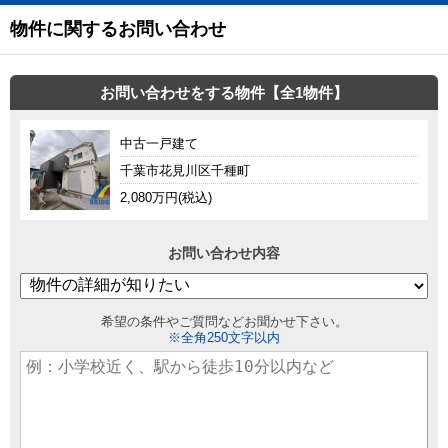
物件に関するお問い合わせ
お問い合わせをする物件【全1物件】
中古一戸建て
千葉市花見川区千種町
2,080万円(税込)
お問い合わせ内容
希望の条件やご質問などお聞かせ下さい。
※全角250文字以内