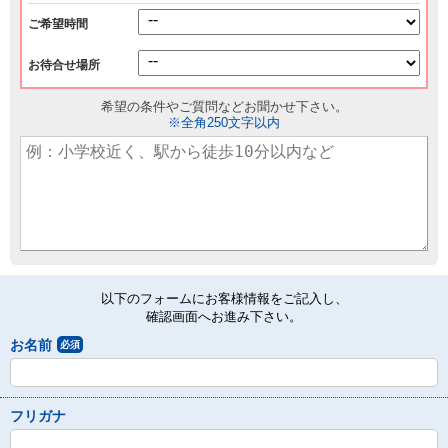
ご希望時間
お待合せ場所
希望の条件やご質問などお聞かせ下さい。
※全角250文字以内
以下のフォームにお客様情報をご記入し、
確認画面へお進み下さい。
お名前
必須
フリガナ