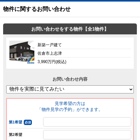
物件に関するお問い合わせ
お問い合わせをする物件【全1物件】
新築一戸建て
佐倉市上志津
3,990万円(税込)
お問い合わせ内容
見学希望の方は
「物件見学の予約」ができます。
第1希望
必須
第2希望