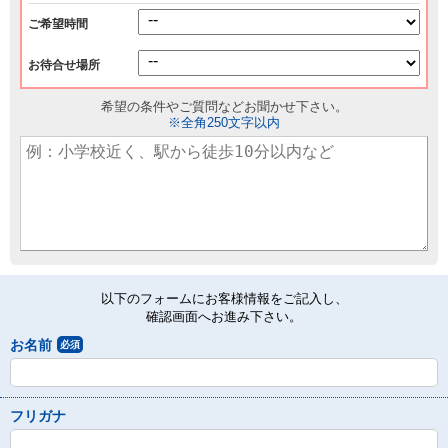
ご希望時間
お待合せ場所
希望の条件やご質問などお聞かせ下さい。
※全角250文字以内
以下のフォームにお客様情報をご記入し、
確認画面へお進み下さい。
お名前
必須
フリガナ