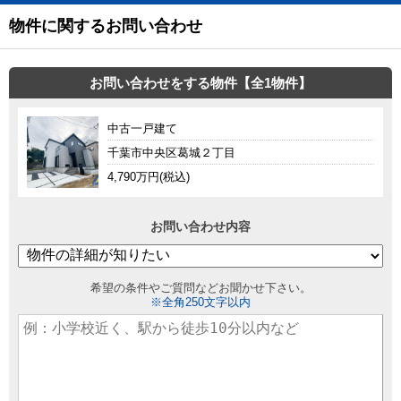
物件に関するお問い合わせ
お問い合わせをする物件【全1物件】
中古一戸建て
千葉市中央区葛城２丁目
4,790万円(税込)
お問い合わせ内容
希望の条件やご質問などお聞かせ下さい。
※全角250文字以内