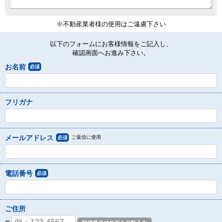
※不動産業者様の使用はご遠慮下さい
以下のフォームにお客様情報をご記入し、
確認画面へお進み下さい。
お名前
必須
フリガナ
メールアドレス
ご返信に使用
必須
電話番号
必須
ご住所