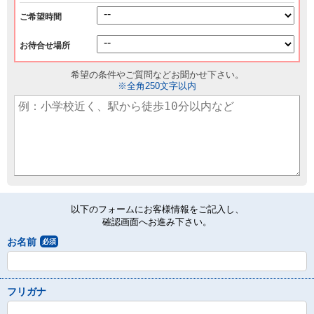
ご希望時間
お待合せ場所
希望の条件やご質問などお聞かせ下さい。
※全角250文字以内
以下のフォームにお客様情報をご記入し、
確認画面へお進み下さい。
お名前
必須
フリガナ