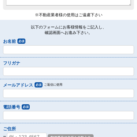
※不動産業者様の使用はご遠慮下さい
以下のフォームにお客様情報をご記入し、
確認画面へお進み下さい。
お名前
必須
フリガナ
メールアドレス
ご返信に使用
必須
電話番号
必須
ご住所