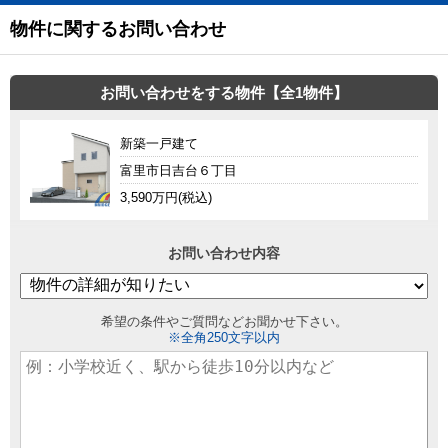
物件に関するお問い合わせ
お問い合わせをする物件【全1物件】
新築一戸建て
富里市日吉台６丁目
3,590万円(税込)
お問い合わせ内容
希望の条件やご質問などお聞かせ下さい。
※全角250文字以内