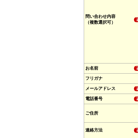
問い合わせ内容
（複数選択可）
お名前
フリガナ
メールアドレス
電話番号
ご住所
連絡方法