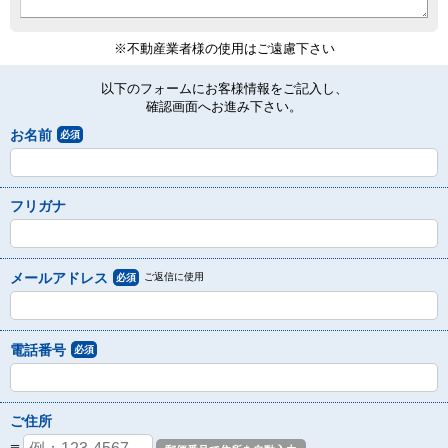
※不動産業者様の使用はご遠慮下さい
以下のフォームにお客様情報をご記入し、
確認画面へお進み下さい。
お名前
必須
フリガナ
メールアドレス
ご返信に使用
必須
電話番号
必須
ご住所