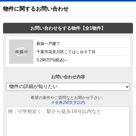
物件に関するお問い合わせ
お問い合わせをする物件【全1物件】
新築一戸建て
千葉市花見川区こてはし台６丁目
3,290万円(税込)～
お問い合わせ内容
希望の条件やご質問などお聞かせ下さい。
※全角250文字以内