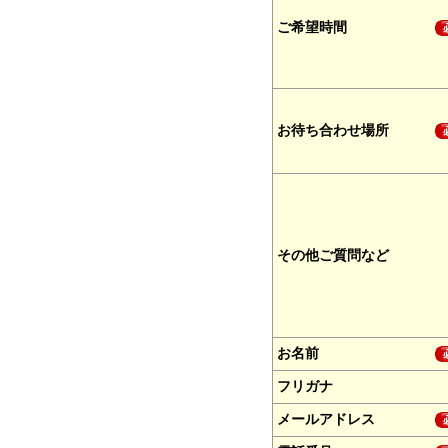
ご希望時間
お待ち合わせ場所
その他ご質問など
お名前
フリガナ
メールアドレス