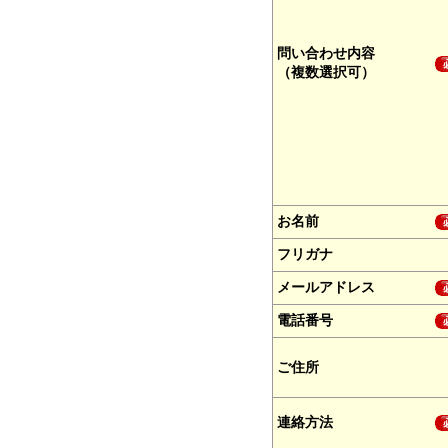
問い合わせ内容
（複数選択可）
お名前
フリガナ
メールアドレス
電話番号
ご住所
連絡方法