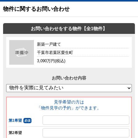
物件に関するお問い合わせ
お問い合わせをする物件【全1物件】
新築一戸建て
千葉市若葉区愛生町
3,090万円(税込)
お問い合わせ内容
見学希望の方は
「物件見学の予約」ができます。
第1希望
必須
第2希望