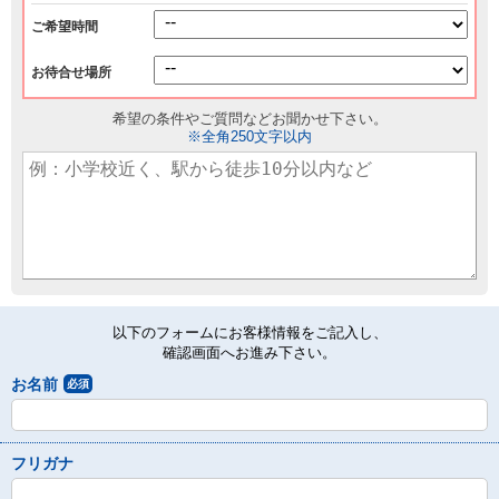
ご希望時間
お待合せ場所
希望の条件やご質問などお聞かせ下さい。
※全角250文字以内
以下のフォームにお客様情報をご記入し、
確認画面へお進み下さい。
お名前
必須
フリガナ