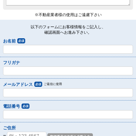
※不動産業者様の使用はご遠慮下さい
以下のフォームにお客様情報をご記入し、
確認画面へお進み下さい。
お名前
必須
フリガナ
メールアドレス
ご返信に使用
必須
電話番号
必須
ご住所