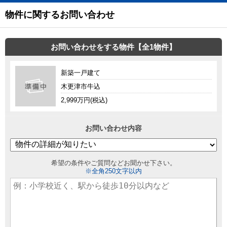
物件に関するお問い合わせ
お問い合わせをする物件【全1物件】
新築一戸建て
木更津市牛込
2,999万円(税込)
お問い合わせ内容
希望の条件やご質問などお聞かせ下さい。
※全角250文字以内