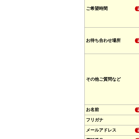
ご希望時間
お待ち合わせ場所
その他ご質問など
お名前
フリガナ
メールアドレス