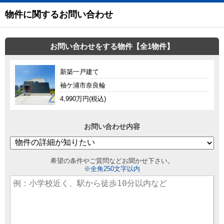
物件に関するお問い合わせ
お問い合わせをする物件【全1物件】
新築一戸建て
袖ケ浦市奈良輪
4,990万円(税込)
お問い合わせ内容
希望の条件やご質問などお聞かせ下さい。
※全角250文字以内