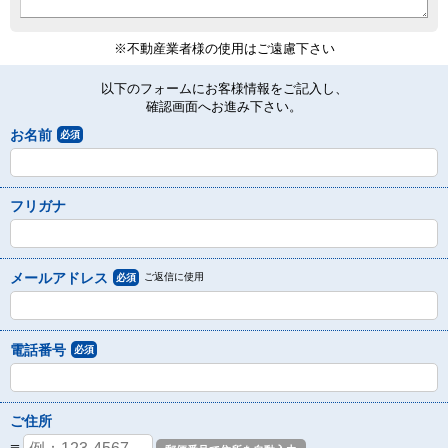
※不動産業者様の使用はご遠慮下さい
以下のフォームにお客様情報をご記入し、
確認画面へお進み下さい。
お名前
必須
フリガナ
メールアドレス
ご返信に使用
必須
電話番号
必須
ご住所