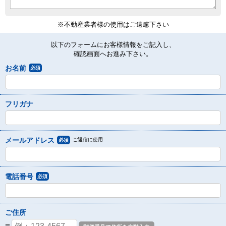
※不動産業者様の使用はご遠慮下さい
以下のフォームにお客様情報をご記入し、
確認画面へお進み下さい。
お名前
必須
フリガナ
メールアドレス
ご返信に使用
必須
電話番号
必須
ご住所