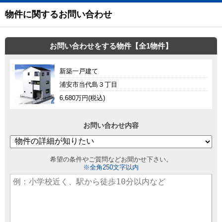
物件に関するお問い合わせ
お問い合わせをする物件【全1物件】
新築一戸建て
浦安市当代島３丁目
6,680万円(税込)
お問い合わせ内容
希望の条件やご質問などお聞かせ下さい。
※全角250文字以内