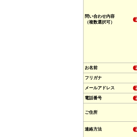
問い合わせ内容
（複数選択可）
お名前
フリガナ
メールアドレス
電話番号
ご住所
連絡方法