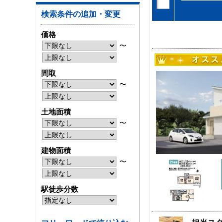
検索条件の追加・変更
価格
〜
間取
〜
土地面積
〜
建物面積
〜
駅徒歩分数