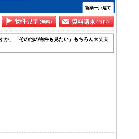
すか」「その他の物件も見たい」もちろん大丈夫