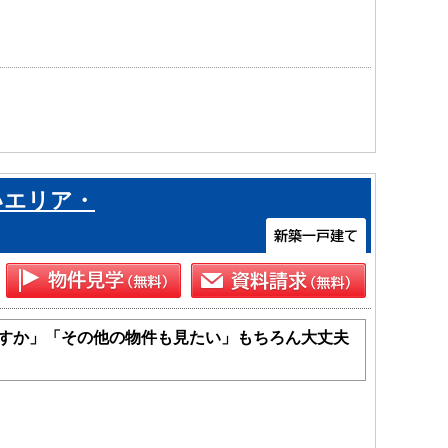
いエリア・
すか」「その他の物件も見たい」もちろん大丈夫