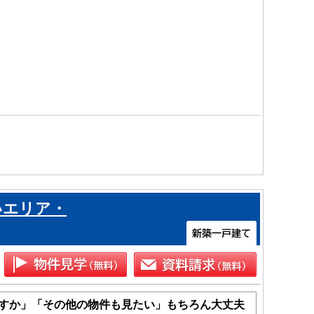
いエリア・
すか」「その他の物件も見たい」もちろん大丈夫