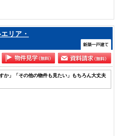
いエリア・
すか」「その他の物件も見たい」もちろん大丈夫