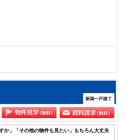
すか」「その他の物件も見たい」もちろん大丈夫