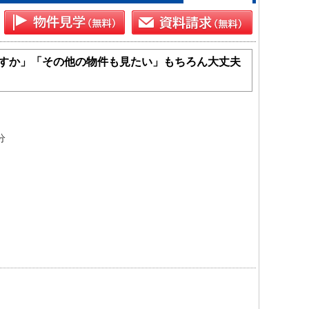
すか」「その他の物件も見たい」もちろん大丈夫
分

