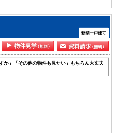
すか」「その他の物件も見たい」もちろん大丈夫