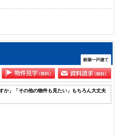
すか」「その他の物件も見たい」もちろん大丈夫