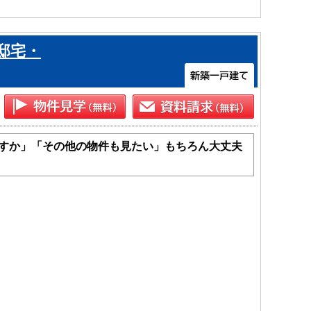
邸宅・
すか」「その他の物件も見たい」もちろん大丈夫