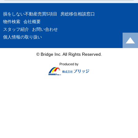
損をしない不動産売買5項目
房総移住相談窓口
物件検索
会社概要
スタッフ紹介
お問い合わせ
個人情報の取り扱い
© Bridge Inc. All Rights Reserved.
Produced by